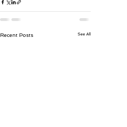
See All
Recent Posts